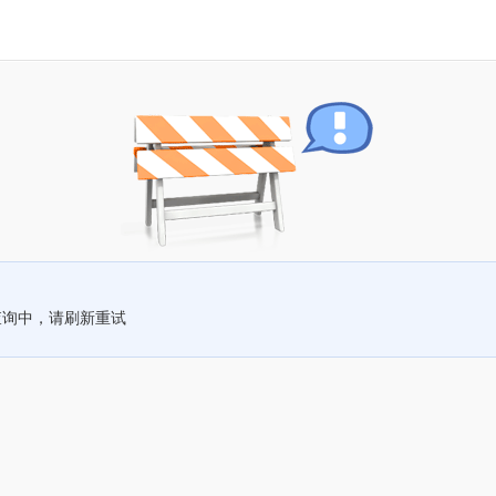
查询中，请刷新重试