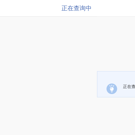
正在查询中
正在