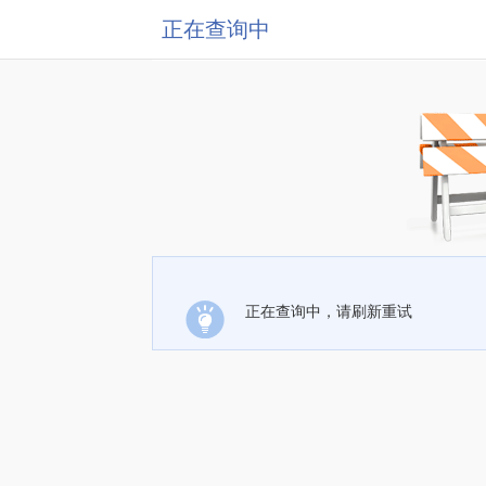
正在查询中
正在查询中，请刷新重试