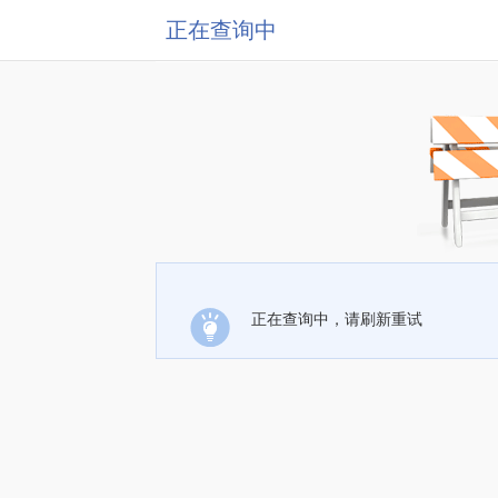
正在查询中
正在查询中，请刷新重试