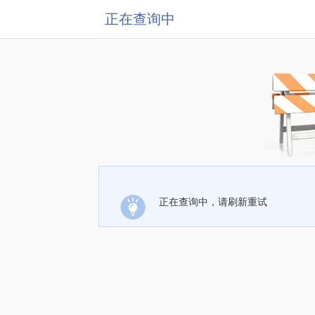
正在查询中
正在查询中，请刷新重试