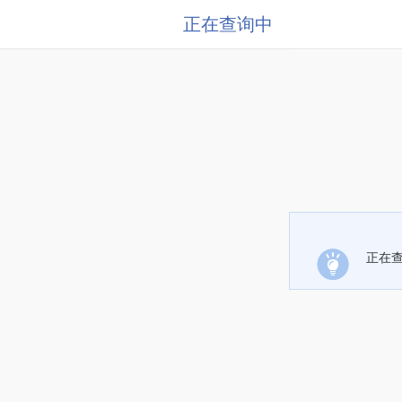
正在查询中
正在