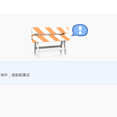
查询中，请刷新重试