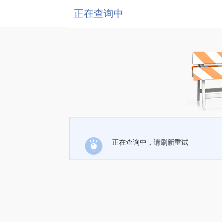
正在查询中
正在查询中，请刷新重试