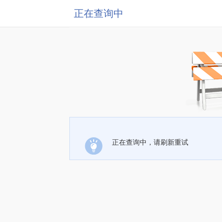
正在查询中
正在查询中，请刷新重试